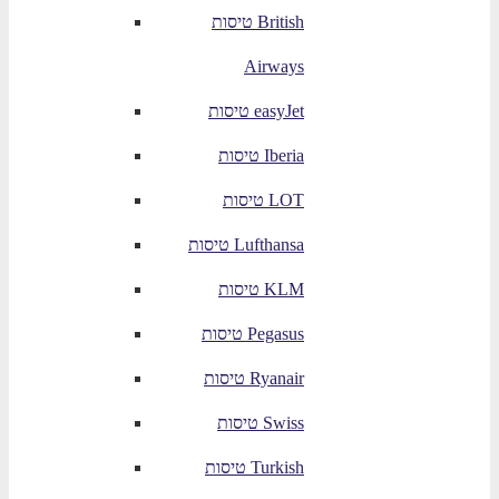
טיסות British
Airways
טיסות easyJet
טיסות Iberia
טיסות LOT
טיסות Lufthansa
טיסות KLM
טיסות Pegasus
טיסות Ryanair
טיסות Swiss
טיסות Turkish