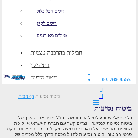
דילים הכל כלול
דילים לקיץ
טיולים מאורגנים
חבילות בהרכבה עצמית
בתי מלון
ביטול הזמנה
03-769-8555
ביטוח נסיעות
דף הבית
ביטוח נסיעות
כל ישראלי שנוסע לטיול או חופשה בחו"ל מכיר את ההליך של
ביטוח נסיעות לנסיעה. יוצרים קשר עם חברת האשראי או קופת
החולים, מודיעים על תאריכי הנסיעה ומקבלים מיד במייל או בפקס
פרטי הביטוח. ביטוח נסיעות לחו"ל מכסה בדרך כלל מקרים של