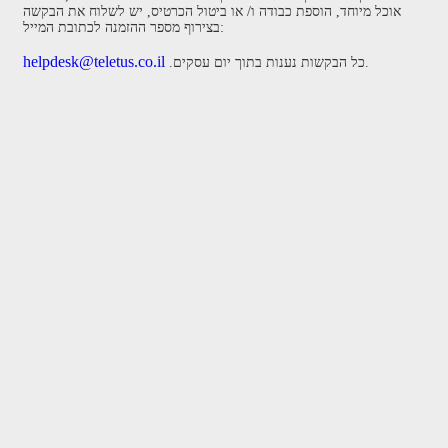
אוכל מיוחד, הוספת כבודה ו/ או ביטול הכרטיס, יש לשלוח את הבקשה
בצירוף מספר ההזמנה לכתובת המייל:
helpdesk@teletus.co.il
.כל הבקשות נענות בתוך יום עסקים.