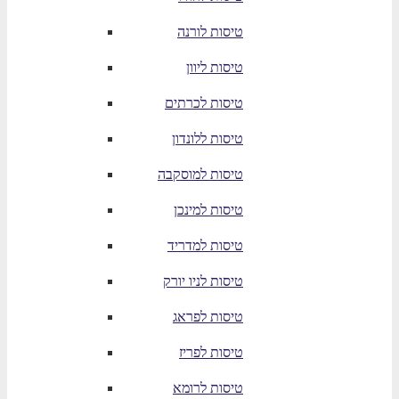
טיסות לורנה
טיסות ליוון
טיסות לכרתים
טיסות ללונדון
טיסות למוסקבה
טיסות למינכן
טיסות למדריד
טיסות לניו יורק
טיסות לפראג
טיסות לפריז
טיסות לרומא