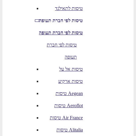
טיסות לתאילנד
טיסות לפי חברת תעופה
טיסות לפי חברת תעופה
טיסות לפי חברת
תעופה
טיסות אל על
טיסות ארקיע
טיסות Aegean
טיסות Aeroflot
טיסות Air France
טיסות Alitalia