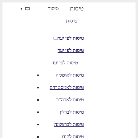
טיסות
טיסות
טיסות
טיסות לפי יעד
טיסות לפי יעד
טיסות לפי יעד
טיסות לאיטליה
טיסות לאמסטרדם
טיסות לארה"ב
טיסות לברלין
טיסות לברצלונה
טיסות להודו