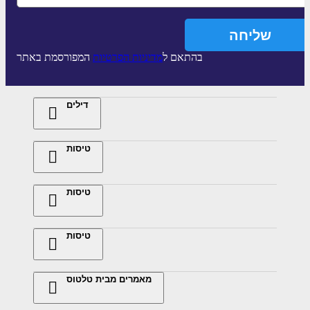
בהתאם ל
מדיניות הפרטיות
המפורסמת באתר
דילים
טיסות
טיסות
טיסות
מאמרים מבית טלטוס