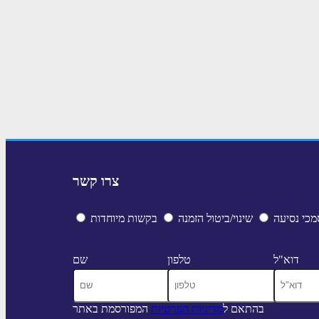
צרו קשר
כי נסיעה
שינוי/ביטול הזמנה
בקשות מיוחדות
דוא"ל
טלפון
שם
בהתאם ל
מדיניות הפרטיות
המפורסמת באתר