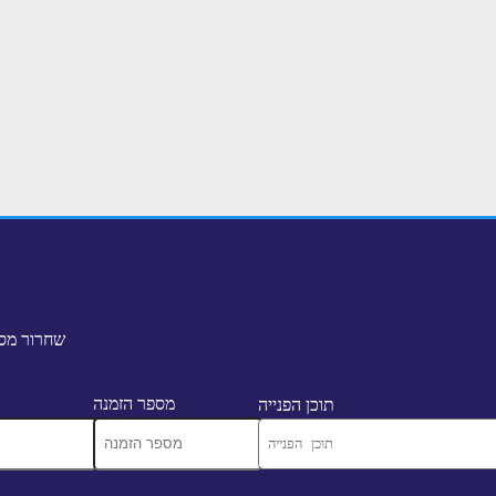
שחרור מסמ
מספר הזמנה
תוכן הפנייה