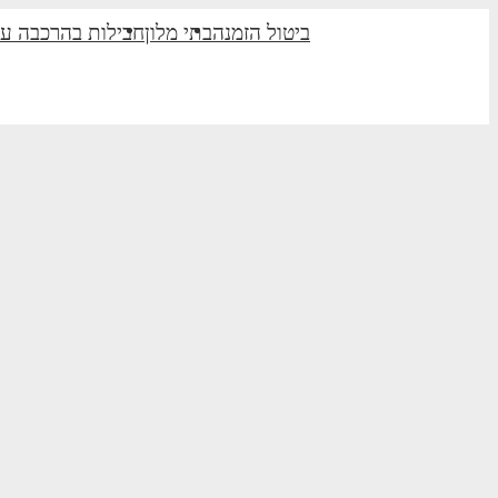
ביטול הזמנה
בתי מלון
חבילות בהרכבה ע