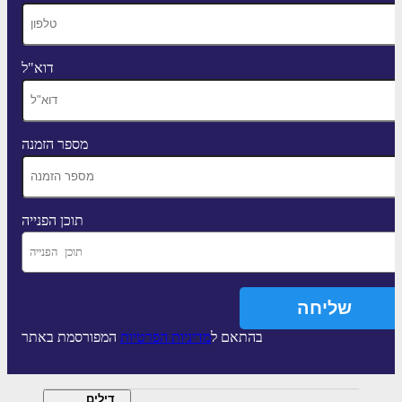
דוא"ל
מספר הזמנה
תוכן הפנייה
בהתאם ל
מדיניות הפרטיות
המפורסמת באתר
דילים