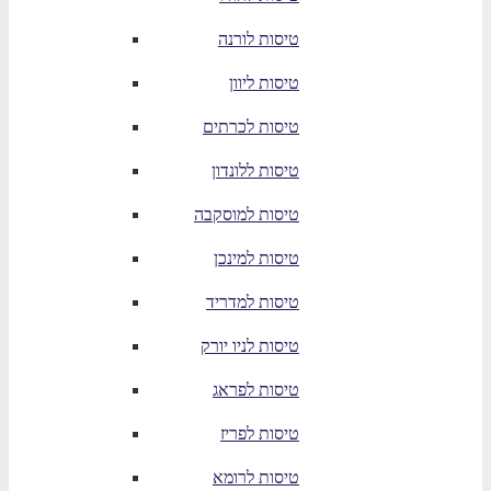
טיסות לורנה
טיסות ליוון
טיסות לכרתים
טיסות ללונדון
טיסות למוסקבה
טיסות למינכן
טיסות למדריד
טיסות לניו יורק
טיסות לפראג
טיסות לפריז
טיסות לרומא