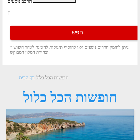
הרכב נוסעים
חפש
* ניתן להזמין חדרים נוספים ו/או להוסיף תינוקות להזמנה לאחר חיפוש
ובחירת המלון המבוקש.
חופשות הכל כלול
דף הבית
חופשות הכל כלול