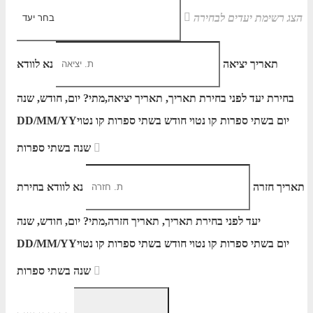
הצג רשימת יעדים לבחירה
תאריך יציאה
נא לוודא
בחירת יעד לפני בחירת תאריך,
תאריך יציאה,
מתי? יום, חודש, שנה
יום בשתי ספרות קו נטוי חודש בשתי ספרות קו נטוי
DD/MM/YY
שנה בשתי ספרות
תאריך חזרה
נא לוודא בחירת
יעד לפני בחירת תאריך,
תאריך חזרה,
מתי? יום, חודש, שנה
יום בשתי ספרות קו נטוי חודש בשתי ספרות קו נטוי
DD/MM/YY
שנה בשתי ספרות