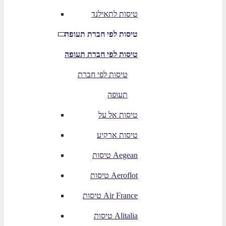
טיסות לתאילנד
טיסות לפי חברת תעופה
טיסות לפי חברת תעופה
טיסות לפי חברת
תעופה
טיסות אל על
טיסות ארקיע
טיסות Aegean
טיסות Aeroflot
טיסות Air France
טיסות Alitalia