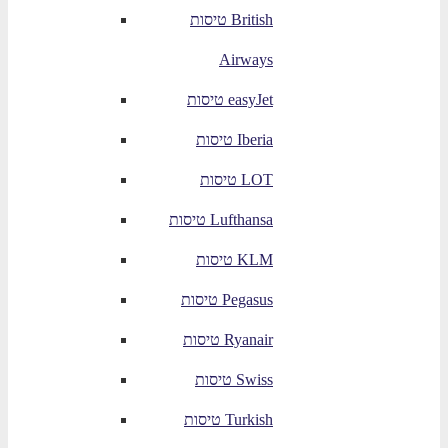
טיסות British
Airways
טיסות easyJet
טיסות Iberia
טיסות LOT
טיסות Lufthansa
טיסות KLM
טיסות Pegasus
טיסות Ryanair
טיסות Swiss
טיסות Turkish