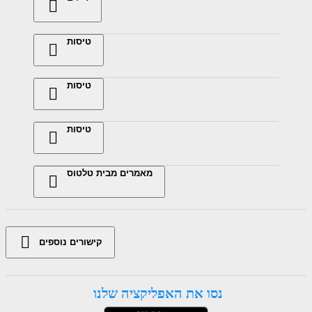
טיסות
טיסות
טיסות
מאמרים מבית טלטוס
קישורים נוספים
נסו את האפליקציה שלנו