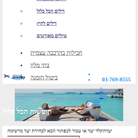
דילים הכל כלול
דילים לקיץ
טיולים מאורגנים
חבילות בהרכבה עצמית
בתי מלון
ביטול הזמנה
03-769-8555
חופשות הכל כלול
יעד
הקלד יעד או עבור לכפתור הבא לבחירת יעד מרשימה