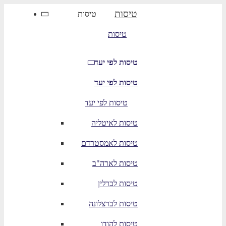
טיסות
טיסות
טיסות
טיסות לפי יעד
טיסות לפי יעד
טיסות לפי יעד
טיסות לאיטליה
טיסות לאמסטרדם
טיסות לארה"ב
טיסות לברלין
טיסות לברצלונה
טיסות להודו