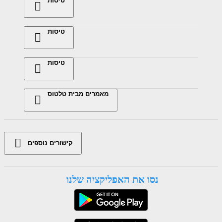
טיסות
טיסות
טיסות
מאמרים מבית טלטוס
קישורים נוספים
נסו את האפליקציה שלנו