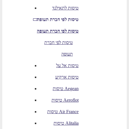
טיסות לתאילנד
טיסות לפי חברת תעופה
טיסות לפי חברת תעופה
טיסות לפי חברת
תעופה
טיסות אל על
טיסות ארקיע
טיסות Aegean
טיסות Aeroflot
טיסות Air France
טיסות Alitalia