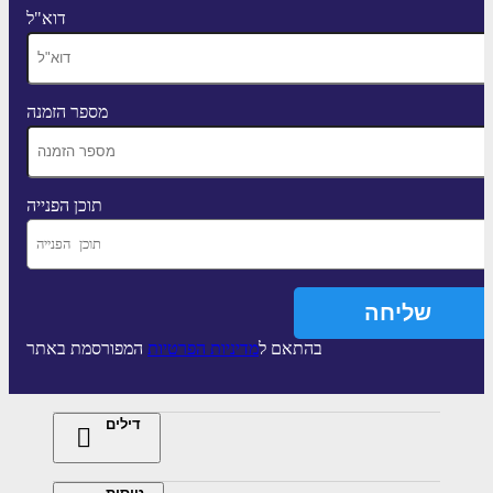
דוא"ל
מספר הזמנה
תוכן הפנייה
בהתאם ל
מדיניות הפרטיות
המפורסמת באתר
דילים