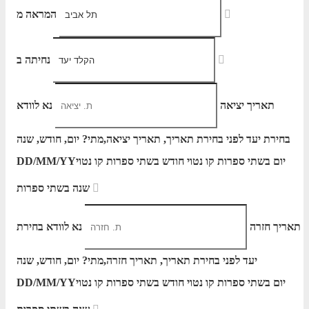
המראה מ
נחיתה ב
תאריך יציאה
נא לוודא
בחירת יעד לפני בחירת תאריך,
תאריך יציאה,
מתי? יום, חודש, שנה
יום בשתי ספרות קו נטוי חודש בשתי ספרות קו נטוי
DD/MM/YY
שנה בשתי ספרות
תאריך חזרה
נא לוודא בחירת
יעד לפני בחירת תאריך,
תאריך חזרה,
מתי? יום, חודש, שנה
יום בשתי ספרות קו נטוי חודש בשתי ספרות קו נטוי
DD/MM/YY