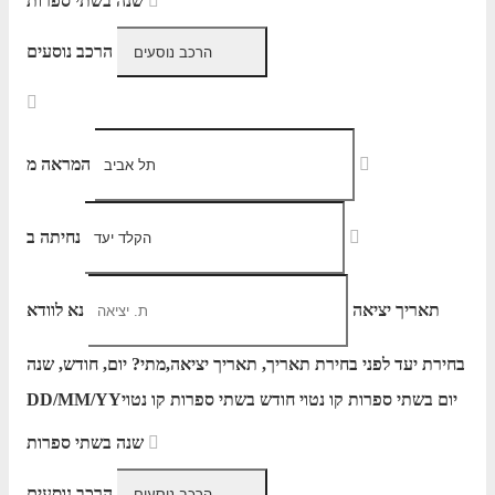
שנה בשתי ספרות
הרכב נוסעים
המראה מ
נחיתה ב
תאריך יציאה
נא לוודא
בחירת יעד לפני בחירת תאריך,
תאריך יציאה,
מתי? יום, חודש, שנה
יום בשתי ספרות קו נטוי חודש בשתי ספרות קו נטוי
DD/MM/YY
שנה בשתי ספרות
הרכב נוסעים