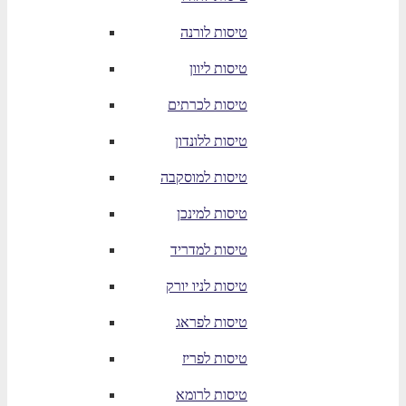
טיסות לורנה
טיסות ליוון
טיסות לכרתים
טיסות ללונדון
טיסות למוסקבה
טיסות למינכן
טיסות למדריד
טיסות לניו יורק
טיסות לפראג
טיסות לפריז
טיסות לרומא