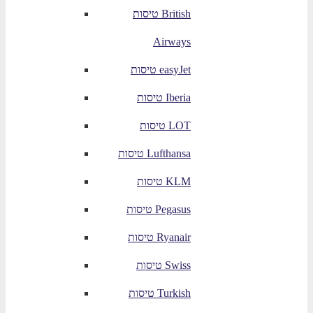
טיסות British
Airways
טיסות easyJet
טיסות Iberia
טיסות LOT
טיסות Lufthansa
טיסות KLM
טיסות Pegasus
טיסות Ryanair
טיסות Swiss
טיסות Turkish