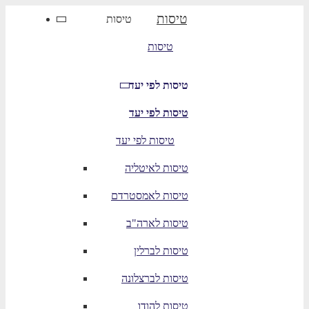
טיסות
טיסות
טיסות
טיסות לפי יעד
טיסות לפי יעד
טיסות לפי יעד
טיסות לאיטליה
טיסות לאמסטרדם
טיסות לארה"ב
טיסות לברלין
טיסות לברצלונה
טיסות להודו