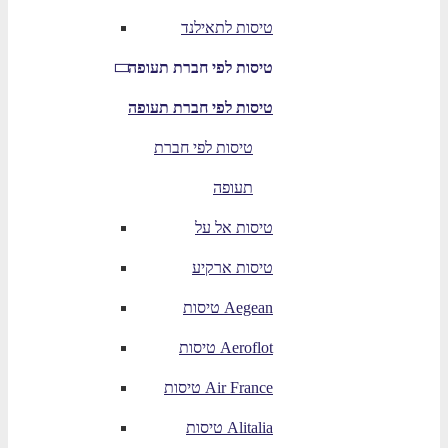
טיסות לתאילנד
טיסות לפי חברת תעופה
טיסות לפי חברת תעופה
טיסות לפי חברת
תעופה
טיסות אל על
טיסות ארקיע
טיסות Aegean
טיסות Aeroflot
טיסות Air France
טיסות Alitalia