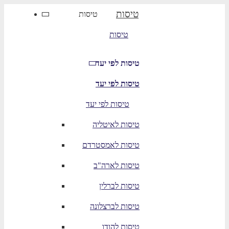
טיסות
טיסות
טיסות
טיסות לפי יעד
טיסות לפי יעד
טיסות לפי יעד
טיסות לאיטליה
טיסות לאמסטרדם
טיסות לארה"ב
טיסות לברלין
טיסות לברצלונה
טיסות להודו