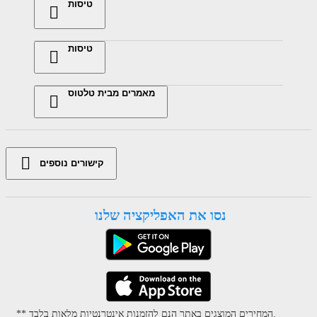
טיסות
טיסות
מאמרים מבית טלטוס
קישורים נוספים
נסו את האפליקציה שלנו
** המחירים המוצגים באתר הנם להזמנות אינטרנטיות מלאות בלבד.