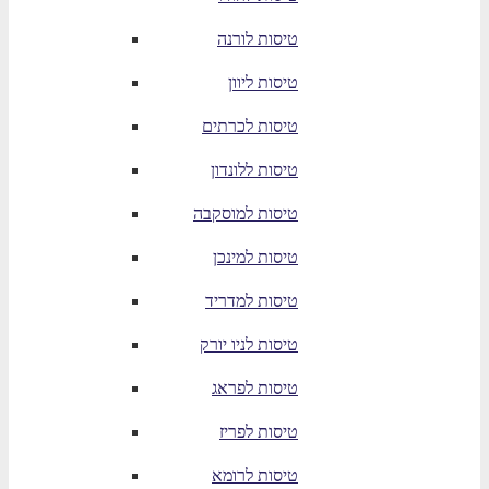
טיסות לורנה
טיסות ליוון
טיסות לכרתים
טיסות ללונדון
טיסות למוסקבה
טיסות למינכן
טיסות למדריד
טיסות לניו יורק
טיסות לפראג
טיסות לפריז
טיסות לרומא