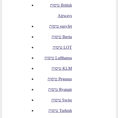
טיסות British
Airways
טיסות easyJet
טיסות Iberia
טיסות LOT
טיסות Lufthansa
טיסות KLM
טיסות Pegasus
טיסות Ryanair
טיסות Swiss
טיסות Turkish