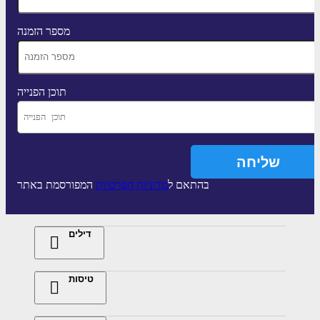
מספר הזמנה
תוכן הפנייה
בהתאם ל
מדיניות הפרטיות
המפורסמת באתר
דילים
טיסות