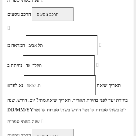
שנה בשתי ספרות
הרכב נוסעים
המראה מ
נחיתה ב
תאריך יציאה
נא לוודא
בחירת יעד לפני בחירת תאריך,
תאריך יציאה,
מתי? יום, חודש, שנה
יום בשתי ספרות קו נטוי חודש בשתי ספרות קו נטוי
DD/MM/YY
שנה בשתי ספרות
הרכב נוסעים