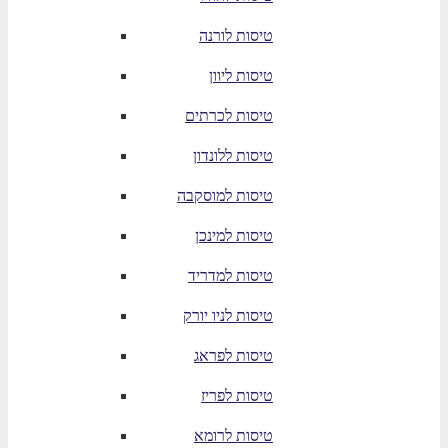
טיסות לורנה
טיסות ליוון
טיסות לכרתים
טיסות ללונדון
טיסות למוסקבה
טיסות למינכן
טיסות למדריד
טיסות לניו יורק
טיסות לפראג
טיסות לפריז
טיסות לרומא