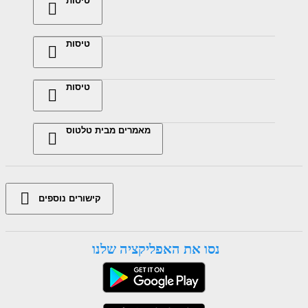
טיסות
טיסות
טיסות
מאמרים מבית טלטוס
קישורים נוספים
נסו את האפליקציה שלנו