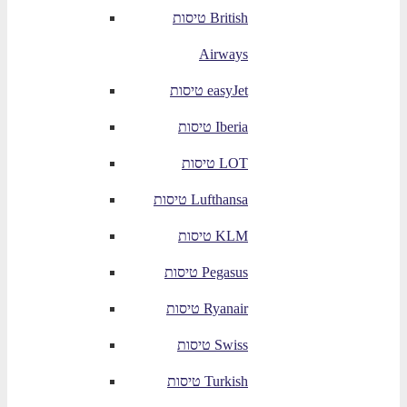
טיסות British
Airways
טיסות easyJet
טיסות Iberia
טיסות LOT
טיסות Lufthansa
טיסות KLM
טיסות Pegasus
טיסות Ryanair
טיסות Swiss
טיסות Turkish