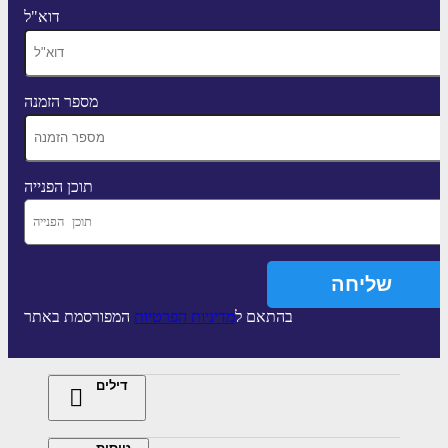
דוא"ל
מספר הזמנה
תוכן הפנייה
בהתאם ל
מדיניות הפרטיות
המפורסמת באתר
דילים