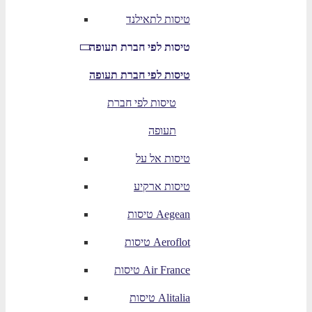
טיסות לתאילנד
טיסות לפי חברת תעופה
טיסות לפי חברת תעופה
טיסות לפי חברת
תעופה
טיסות אל על
טיסות ארקיע
טיסות Aegean
טיסות Aeroflot
טיסות Air France
טיסות Alitalia