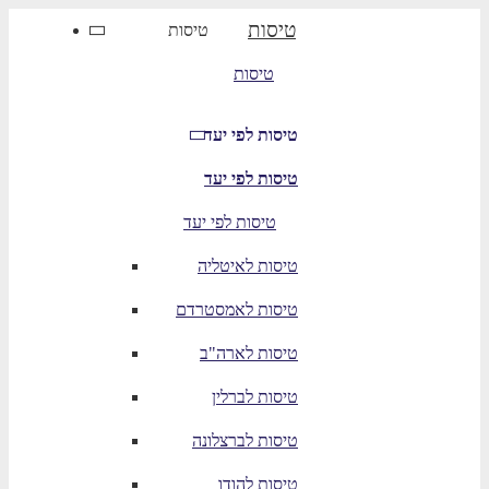
טיסות
טיסות
טיסות
טיסות לפי יעד
טיסות לפי יעד
טיסות לפי יעד
טיסות לאיטליה
טיסות לאמסטרדם
טיסות לארה"ב
טיסות לברלין
טיסות לברצלונה
טיסות להודו