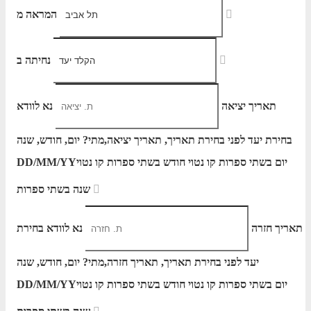
המראה מ
נחיתה ב
תאריך יציאה
נא לוודא
בחירת יעד לפני בחירת תאריך,
תאריך יציאה,
מתי? יום, חודש, שנה
יום בשתי ספרות קו נטוי חודש בשתי ספרות קו נטוי
DD/MM/YY
שנה בשתי ספרות
תאריך חזרה
נא לוודא בחירת
יעד לפני בחירת תאריך,
תאריך חזרה,
מתי? יום, חודש, שנה
יום בשתי ספרות קו נטוי חודש בשתי ספרות קו נטוי
DD/MM/YY