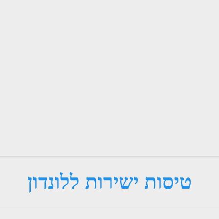
טיסות ישירות ללונדון