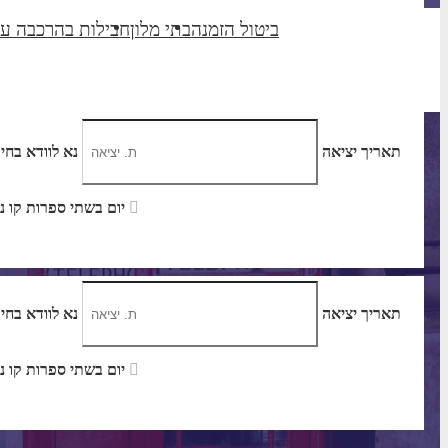
ביטול הזמנה
בתי מלון
חבילות בהרכבה ע
תאריך יציאה
נא לוודא בחי
יום בשתי ספרות קו נטוי חודש בשתי ספרות קו נטוי שנה בשתי ספרות
תאריך יציאה
נא לוודא בחי
יום בשתי ספרות קו נטוי חודש בשתי ספרות קו נטוי שנה בשתי ספרות