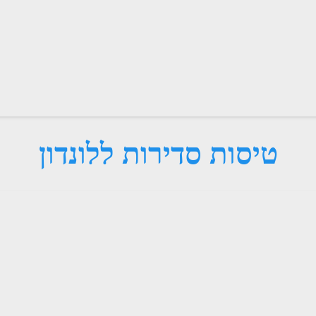
טיסות סדירות ללונדון