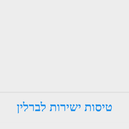
טיסות ישירות לברלין