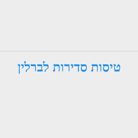
טיסות סדירות לברלין