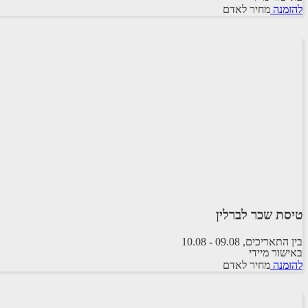
להזמנה
מחיר לאדם
ישראייר
טיסת שכר לברלין
בין התאריכים,
09.08
-
10.08
באישור מיידי
טיסת שכר
להזמנה
מחיר לאדם
BLUE BIRD