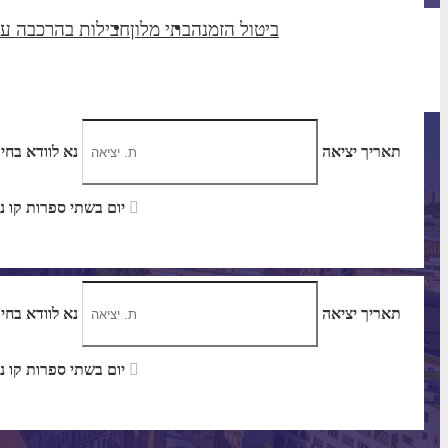
ביטול הזמנה
בתי מלון
חבילות בהרכבה ע
תאריך יציאה
נא לוודא בחי
יום בשתי ספרות קו נטוי חודש בשתי ספרות קו נטוי שנה בשתי ספרות
תאריך יציאה
נא לוודא בחי
יום בשתי ספרות קו נטוי חודש בשתי ספרות קו נטוי שנה בשתי ספרות